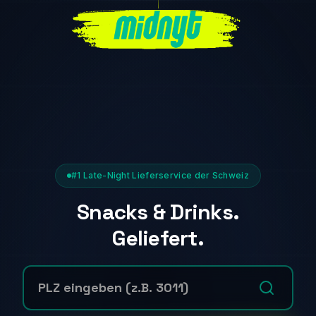
#1 Late-Night Lieferservice der Schweiz
Snacks & Drinks.
Geliefert.